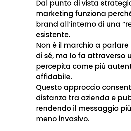
Dal punto di vista strategic
marketing funziona perché 
brand all’interno di una “r
esistente.
Non è il marchio a parlare
di sé, ma lo fa attraverso
percepita come più autent
affidabile.
Questo approccio consente 
distanza tra azienda e pub
rendendo il messaggio più 
meno invasivo.