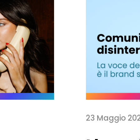
23 Maggio 20