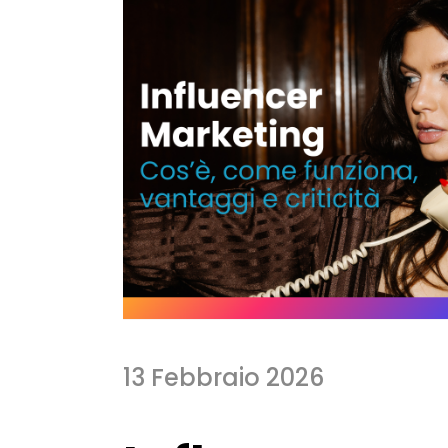
13 Febbraio 2026