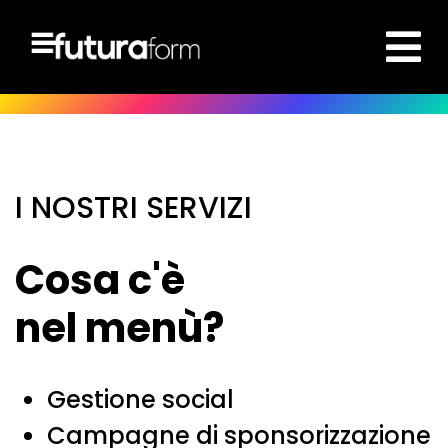
I NOSTRI SERVIZI
Cosa c'è
nel menù?
Gestione social
Campagne di sponsorizzazione