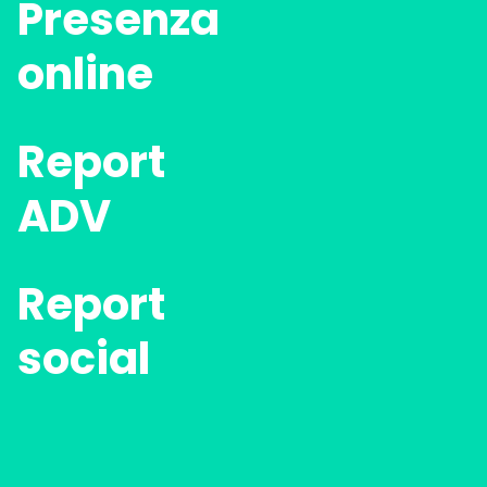
Presenza
online
Report
ADV
Report
social