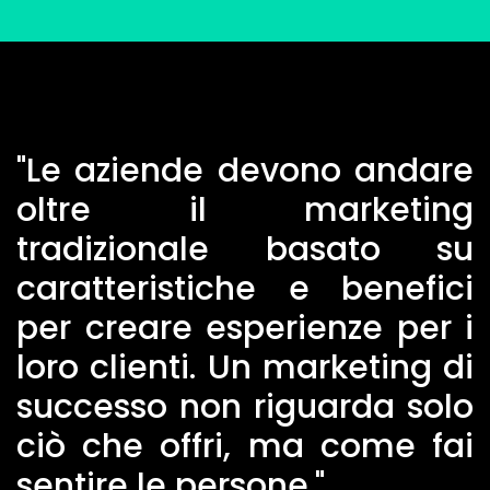
"Le aziende devono andare
oltre il marketing
tradizionale basato su
caratteristiche e benefici
per creare esperienze per i
loro clienti. Un marketing di
successo non riguarda solo
ciò che offri, ma come fai
sentire le persone."