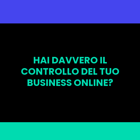
HAI DAVVERO IL
CONTROLLO DEL TUO
BUSINESS ONLINE?