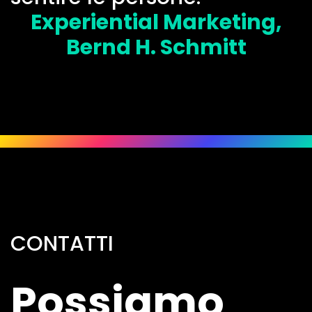
Experiential Marketing,
Bernd H. Schmitt
CONTATTI
Possiamo