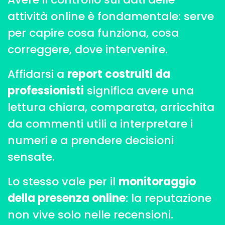
attività online è fondamentale: serve
per capire cosa funziona, cosa
correggere, dove intervenire.
Affidarsi a
report costruiti da
professionisti
significa avere una
lettura chiara, comparata, arricchita
da commenti utili a interpretare i
numeri e a prendere decisioni
sensate.
Lo stesso vale per il
monitoraggio
della presenza online
: la reputazione
non vive solo nelle recensioni.