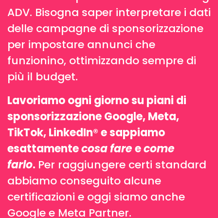
ADV. Bisogna saper interpretare i dati
delle campagne di sponsorizzazione
per impostare annunci che
funzionino, ottimizzando sempre di
più il budget.
Lavoriamo ogni giorno su piani di
sponsorizzazione Google, Meta,
TikTok, LinkedIn
®
e sappiamo
esattamente
cosa fare
e
come
farlo
.
Per raggiungere certi standard
abbiamo conseguito alcune
certificazioni e oggi siamo anche
Google e Meta Partner.