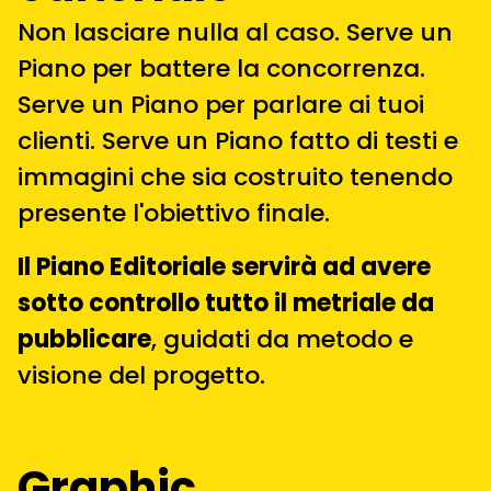
Non lasciare nulla al caso. Serve un
Piano per battere la concorrenza.
Serve un Piano per parlare ai tuoi
clienti. Serve un Piano fatto di testi e
immagini che sia costruito tenendo
presente l'obiettivo finale.
Il Piano Editoriale servirà ad avere
sotto controllo tutto il metriale da
pubblicare
, guidati da metodo e
visione del progetto.
Graphic