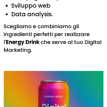
Sviluppo web
Data analysis.
Scegliamo e combiniamo gli
ingredienti perfetti per realizzare
l'
Energy Drink
che serve al tuo Digital
Marketing.