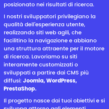
posizionato nei risultati di ricerca.
I nostri sviluppatori privilegiano la
qualità dell'esperienza utente,
realizzando siti web agili, che
facilitino la navigazione e abbiano
una struttura attraente per il motore
di ricerca. Lavoriamo su siti
interamente customizzati o
sviluppati a partire dai CMS più
diffusi:
Joomla, WordPress,
PrestaShop.
Il progetto nasce dai tuoi obiettivi e si
sviluppa attorno agli elementi