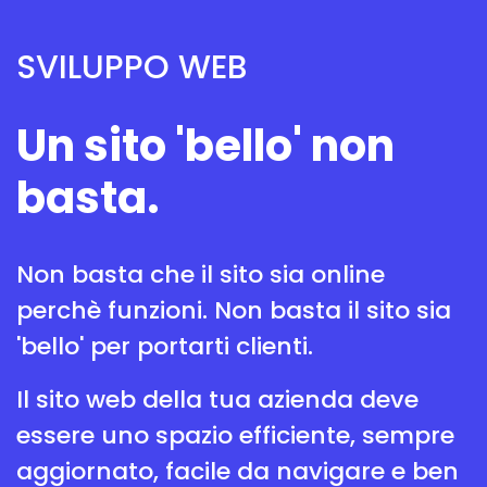
SVILUPPO WEB
Un sito 'bello' non
basta.
Non basta che il sito sia online
perchè funzioni. Non basta il sito sia
'bello' per portarti clienti.
Il sito web della tua azienda deve
essere uno spazio efficiente, sempre
aggiornato, facile da navigare e ben