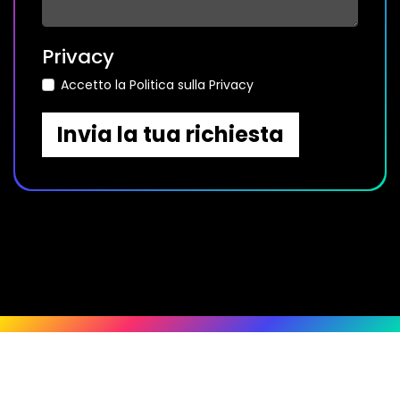
Privacy
Accetto la Politica sulla Privacy
Invia la tua richiesta