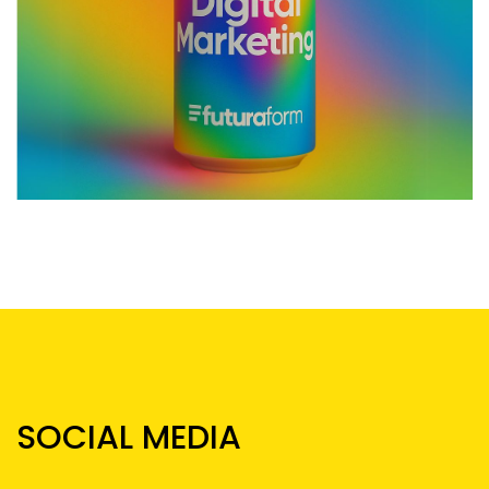
SOCIAL MEDIA