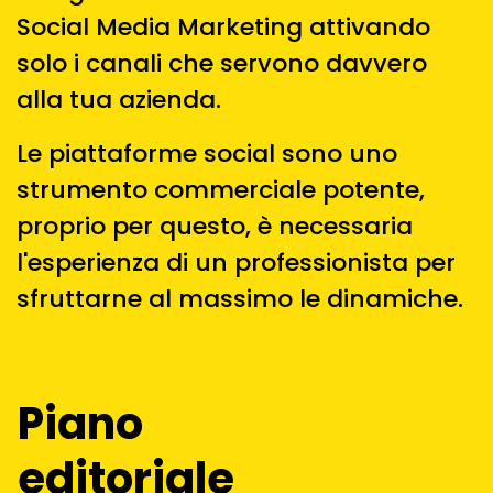
Social Media Marketing attivando
solo i canali che servono davvero
alla tua azienda.
Le piattaforme social sono uno
strumento commerciale potente,
proprio per questo, è necessaria
l'esperienza di un professionista per
sfruttarne al massimo le dinamiche.
Piano
editoriale