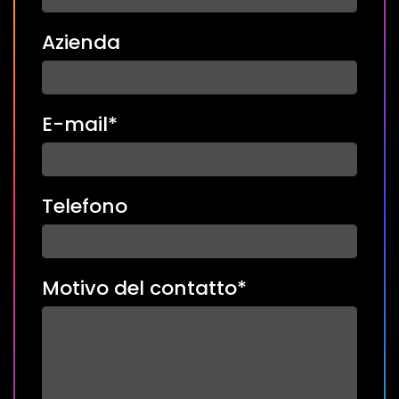
Azienda
E-mail*
Telefono
Motivo del contatto*