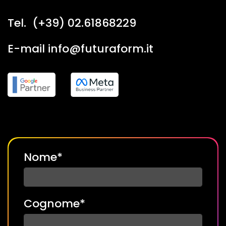
Tel. (+39) 02.61868229
E-mail info@futuraform.it
Nome*
Cognome*