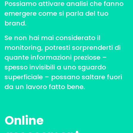
Possiamo attivare analisi che fanno
emergere come si parla del tuo
brand.
Se non hai mai considerato il
monitoring, potresti sorprenderti di
quante informazioni preziose –
spesso invisibili a uno sguardo
superficiale – possano saltare fuori
da un lavoro fatto bene.
Online