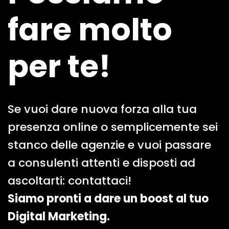
fare molto
per te!
Se vuoi dare nuova forza alla tua
presenza online o semplicemente sei
stanco delle agenzie e vuoi passare
a consulenti attenti e disposti ad
ascoltarti: contattaci!
Siamo pronti a dare un boost al tuo
Digital Marketing.