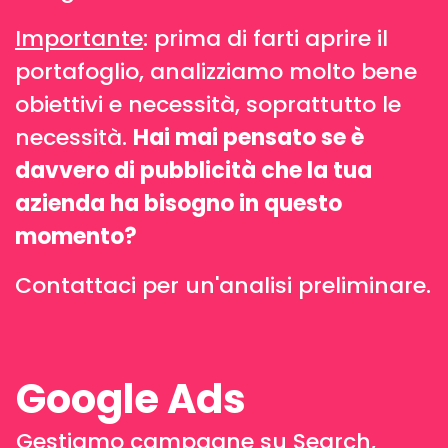
Importante
: prima di farti aprire il
portafoglio, analizziamo molto bene
obiettivi e necessità, soprattutto le
necessità.
Hai mai pensato se è
davvero di pubblicità che la tua
azienda ha bisogno in questo
momento?
Contattaci per un'analisi preliminare.
Google Ads
Gestiamo campagne su Search,