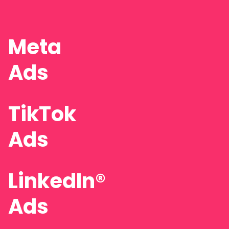
Meta
Ads
TikTok
Ads
LinkedIn®
Ads