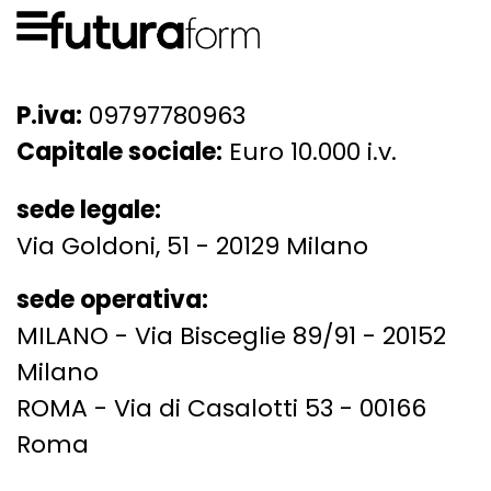
P.iva:
09797780963
Capitale sociale:
Euro 10.000 i.v.
sede legale:
Via Goldoni, 51 - 20129 Milano
sede operativa:
MILANO - Via Bisceglie 89/91 - 20152
Milano
ROMA - Via di Casalotti 53 - 00166
Roma