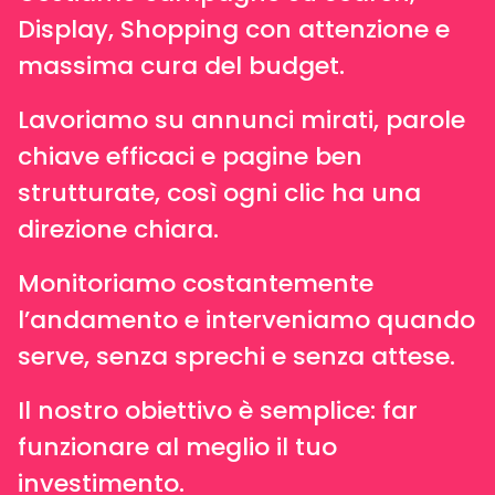
Display, Shopping con attenzione e
massima cura del budget.
Lavoriamo su annunci mirati, parole
chiave efficaci e pagine ben
strutturate, così ogni clic ha una
direzione chiara.
Monitoriamo costantemente
l’andamento e interveniamo quando
serve, senza sprechi e senza attese.
Il nostro obiettivo è semplice: far
funzionare al meglio il tuo
investimento.