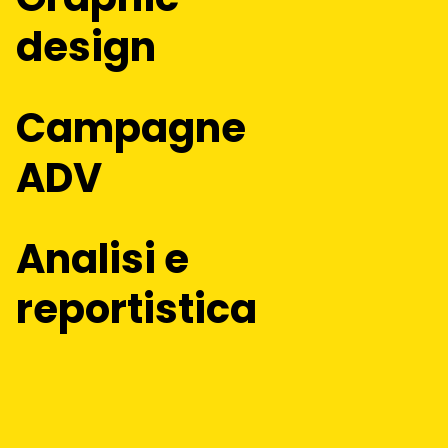
design
Campagne
ADV
Analisi e
reportistica