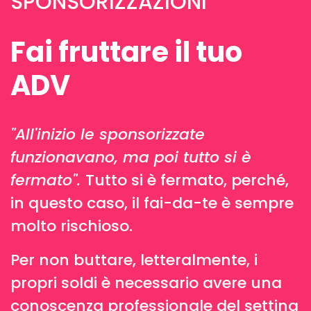
SPONSORIZZAZIONI
Fai fruttare il tuo
ADV
"All'inizio le sponsorizzate
funzionavano, ma poi tutto si è
fermato".
Tutto si è fermato, perché,
in questo caso, il fai-da-te è sempre
molto rischioso.
Per non buttare, letteralmente, i
propri soldi è necessario avere una
conoscenza professionale del setting