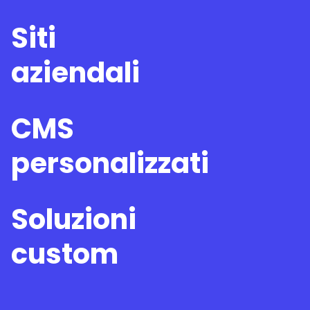
Siti
aziendali
CMS
personalizzati
Soluzioni
custom