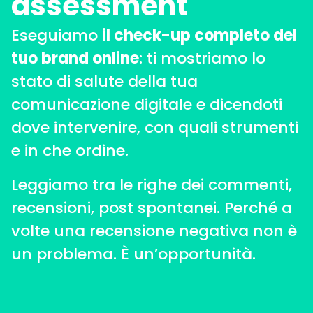
assessment
Eseguiamo
il check-up completo del
tuo brand online
: ti mostriamo lo
stato di salute della tua
comunicazione digitale e dicendoti
dove intervenire, con quali strumenti
e in che ordine.
Leggiamo tra le righe dei commenti,
recensioni, post spontanei.
Perché a
volte una recensione negativa non è
un problema. È un’opportunità.