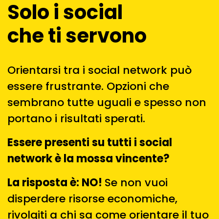
Solo i social
che ti servono
Orientarsi tra i social network può
essere frustrante. Opzioni che
sembrano tutte uguali e spesso non
portano i risultati sperati.
Essere presenti su tutti i social
network è la mossa vincente?
La risposta è: NO!
Se non vuoi
disperdere risorse economiche,
rivolgiti a chi sa come orientare il tuo