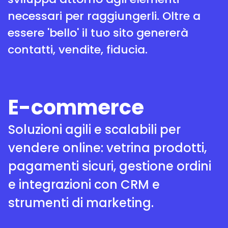
necessari per raggiungerli. Oltre a
essere 'bello' il tuo sito genererà
contatti, vendite, fiducia.
E-commerce
Soluzioni agili e scalabili per
vendere online: vetrina prodotti,
pagamenti sicuri, gestione ordini
e integrazioni con CRM e
strumenti di marketing.