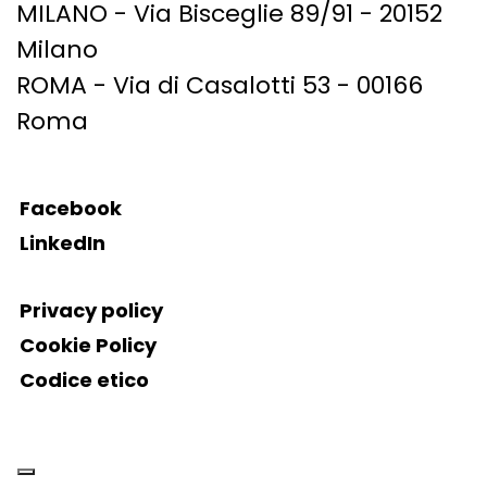
MILANO - Via Bisceglie 89/91 - 20152
Milano
ROMA - Via di Casalotti 53 - 00166
Roma
Facebook
LinkedIn
Privacy policy
Cookie Policy
Codice etico