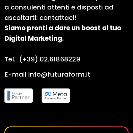
a consulenti attenti e disposti ad
ascoltarti: contattaci!
Siamo pronti a dare un boost al tuo
Digital Marketing.
Tel. (+39) 02.61868229
E-mail info@futuraform.it