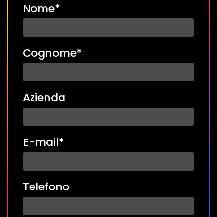
Nome*
Cognome*
Azienda
E-mail*
Telefono