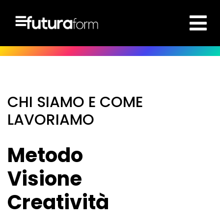
CHI SIAMO E COME
LAVORIAMO
Metodo
Visione
Creatività