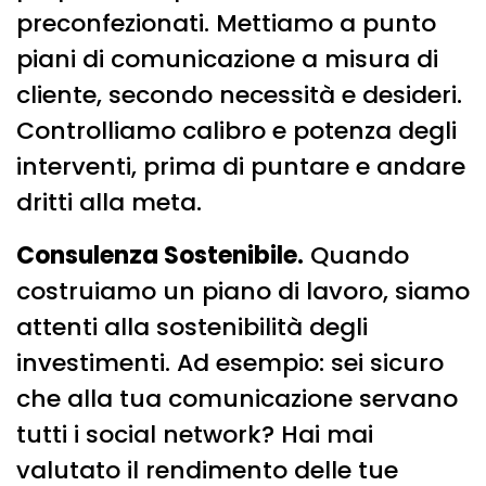
preconfezionati. Mettiamo a punto
piani di comunicazione a misura di
cliente, secondo necessità e desideri.
Controlliamo calibro e potenza degli
interventi, prima di puntare e andare
dritti alla meta.
Consulenza Sostenibile.
Quando
costruiamo un piano di lavoro, siamo
attenti alla sostenibilità degli
investimenti. Ad esempio: sei sicuro
che alla tua comunicazione servano
tutti i social network? Hai mai
valutato il rendimento delle tue