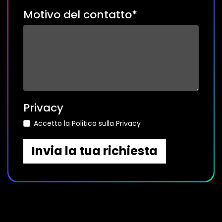
Motivo del contatto*
Privacy
Accetto la Politica sulla Privacy
Invia la tua richiesta