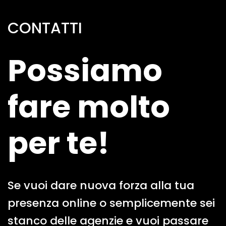
CONTATTI
Possiamo
fare molto
per te!
Se vuoi dare nuova forza alla tua
presenza online o semplicemente sei
stanco delle agenzie e vuoi passare