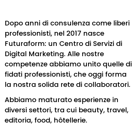
Dopo anni di consulenza come liberi
professionisti, nel 2017 nasce
Futuraform: un Centro di Servizi di
Digital Marketing. Alle nostre
competenze abbiamo unito quelle di
fidati professionisti, che oggi forma
la nostra solida rete di collaboratori.
Abbiamo maturato esperienze in
diversi settori, tra cui beauty, travel,
editoria, food, hôtellerie.