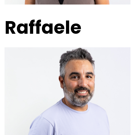
Raffaele