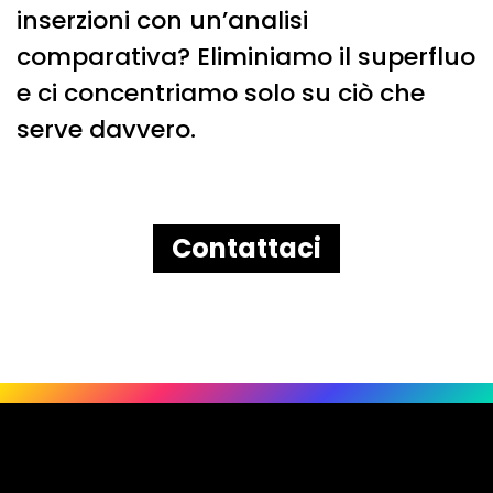
inserzioni con un’analisi
comparativa? Eliminiamo il superfluo
e ci concentriamo solo su ciò che
serve davvero.
Contattaci