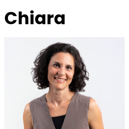
Chiara