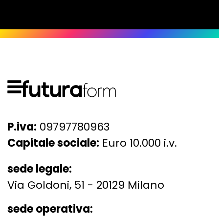
P.iva:
09797780963
Capitale sociale:
Euro 10.000 i.v.
sede legale:
Via Goldoni, 51 - 20129 Milano
sede operativa: