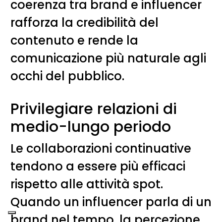
coerenza tra brand e influencer
rafforza la credibilità del
contenuto e rende la
comunicazione più naturale agli
occhi del pubblico.
Privilegiare relazioni di
medio-lungo periodo
Le collaborazioni continuative
tendono a essere più efficaci
rispetto alle attività spot.
Quando un influencer parla di un
brand nel tempo, la percezione