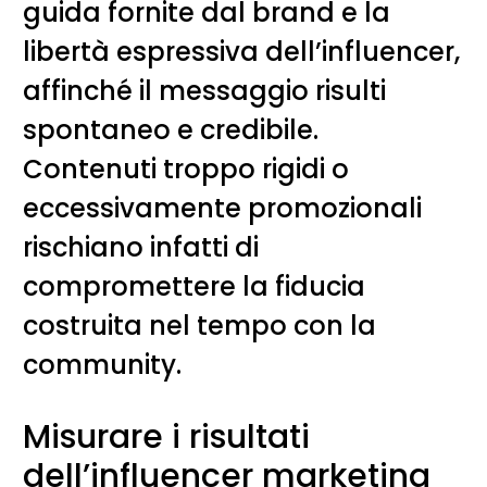
guida fornite dal brand e la
libertà espressiva dell’influencer,
affinché il messaggio risulti
spontaneo e credibile.
Contenuti troppo rigidi o
eccessivamente promozionali
rischiano infatti di
compromettere la fiducia
costruita nel tempo con la
community.
Misurare i risultati
dell’influencer marketing