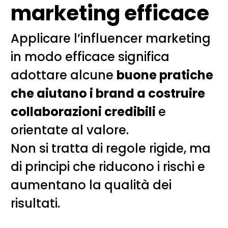
marketing efficace
Applicare l’influencer marketing
in modo efficace significa
adottare alcune
buone pratiche
che aiutano i brand a costruire
collaborazioni credibili
e
orientate al valore.
Non si tratta di regole rigide, ma
di principi che riducono i rischi e
aumentano la qualità dei
risultati.