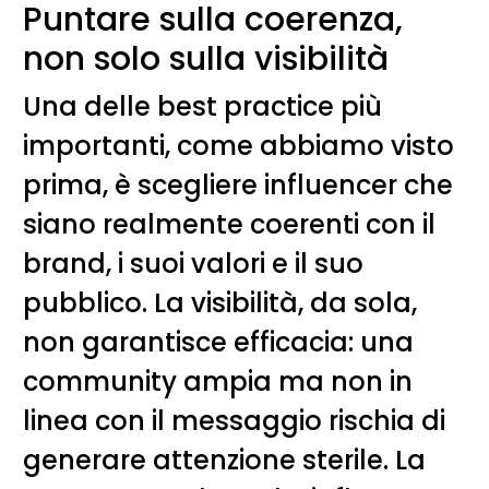
Puntare sulla coerenza,
non solo sulla visibilità
Una delle best practice più
importanti, come abbiamo visto
prima, è scegliere influencer che
siano realmente coerenti con il
brand, i suoi valori e il suo
pubblico. La visibilità, da sola,
non garantisce efficacia: una
community ampia ma non in
linea con il messaggio rischia di
generare attenzione sterile. La