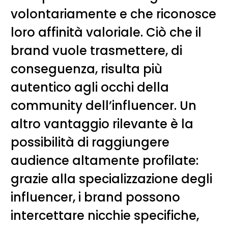
volontariamente e che riconosce
loro affinità valoriale. Ciò che il
brand vuole trasmettere, di
conseguenza, risulta più
autentico agli occhi della
community dell’influencer. Un
altro vantaggio rilevante è la
possibilità di raggiungere
audience altamente profilate:
grazie alla specializzazione degli
influencer, i brand possono
intercettare nicchie specifiche,