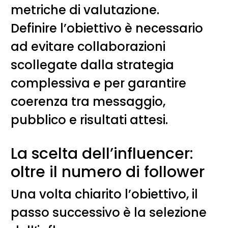
metriche di valutazione.
Definire l’obiettivo è necessario
ad evitare collaborazioni
scollegate dalla strategia
complessiva e per garantire
coerenza tra messaggio,
pubblico e risultati attesi.
La scelta dell’influencer:
oltre il numero di follower
Una volta chiarito l’obiettivo, il
passo successivo è la selezione