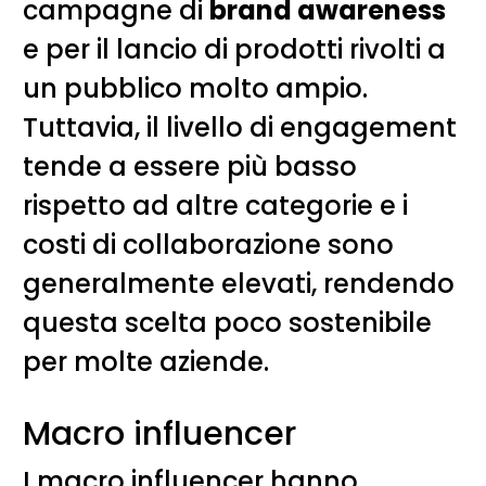
campagne di
brand awareness
e per il lancio di prodotti rivolti a
un pubblico molto ampio.
Tuttavia, il livello di engagement
tende a essere più basso
rispetto ad altre categorie e i
costi di collaborazione sono
generalmente elevati, rendendo
questa scelta poco sostenibile
per molte aziende.
Macro influencer
I macro influencer hanno