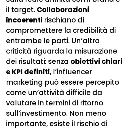
il target.
Collaborazioni
incoerenti
rischiano di
compromettere la credibilità di
entrambe le parti. Un’altra
criticità riguarda la misurazione
dei risultati: senza
obiettivi chiari
e KPI definiti
, l’influencer
marketing può essere percepito
come un’attività difficile da
valutare in termini di ritorno
sull’investimento. Non meno
importante, esiste il rischio di