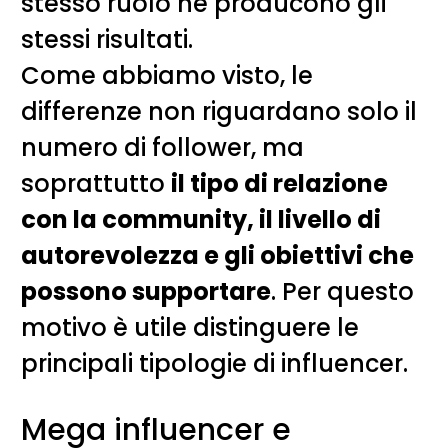
stesso ruolo né producono gli
stessi risultati.
Come abbiamo visto, le
differenze non riguardano solo il
numero di follower, ma
soprattutto
il tipo di relazione
con la community, il livello di
autorevolezza e gli obiettivi che
possono supportare
. Per questo
motivo è utile distinguere le
principali tipologie di influencer.
Mega influencer e