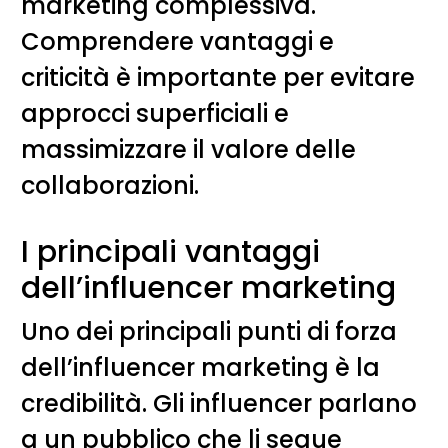
marketing complessiva.
Comprendere vantaggi e
criticità è importante per evitare
approcci superficiali e
massimizzare il valore delle
collaborazioni.
I principali vantaggi
dell’influencer marketing
Uno dei principali punti di forza
dell’influencer marketing è la
credibilità. Gli influencer parlano
a un pubblico che li segue