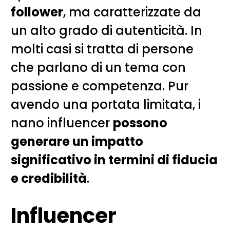
follower
, ma caratterizzate da
un alto grado di autenticità. In
molti casi si tratta di persone
che parlano di un tema con
passione e competenza. Pur
avendo una portata limitata, i
nano influencer
possono
generare un impatto
significativo in termini di fiducia
e credibilità
.
Influencer