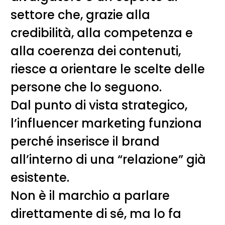
settore che, grazie alla
credibilità, alla competenza e
alla coerenza dei contenuti,
riesce a orientare le scelte delle
persone che lo seguono.
Dal punto di vista strategico,
l’influencer marketing funziona
perché inserisce il brand
all’interno di una “relazione” già
esistente.
Non è il marchio a parlare
direttamente di sé, ma lo fa