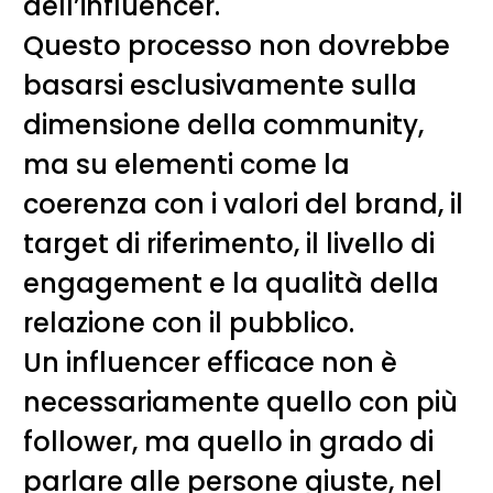
dell’influencer.
Questo processo non dovrebbe
basarsi esclusivamente sulla
dimensione della community,
ma su elementi come la
coerenza con i valori del brand, il
target di riferimento, il livello di
engagement e la qualità della
relazione con il pubblico.
Un influencer efficace non è
necessariamente quello con più
follower, ma quello in grado di
parlare alle persone giuste, nel