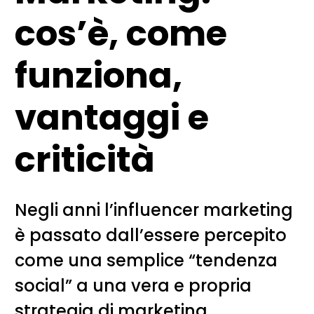
cos’è, come
funziona,
vantaggi e
criticità
Negli anni l’influencer marketing
è passato dall’essere percepito
come una semplice “tendenza
social” a una vera e propria
strategia di marketing.