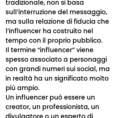
tradizionale, non si basa
sull’interruzione del messaggio,
ma sulla relazione di fiducia che
l’influencer ha costruito nel
tempo con il proprio pubblico.
Il termine “influencer” viene
spesso associato a personaggi
con grandi numeri sui social, ma
in realtà ha un significato molto
più ampio.
Un influencer può essere un
creator, un professionista, un
divulgatore o un esperto di