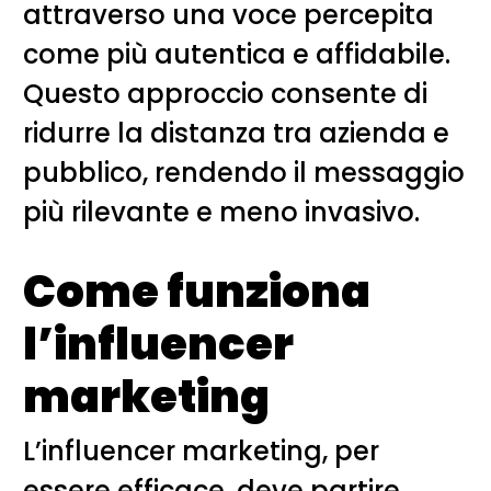
attraverso una voce percepita
come più autentica e affidabile.
Questo approccio consente di
ridurre la distanza tra azienda e
pubblico, rendendo il messaggio
più rilevante e meno invasivo.
Come funziona
l’influencer
marketing
L’influencer marketing, per
essere efficace, deve partire