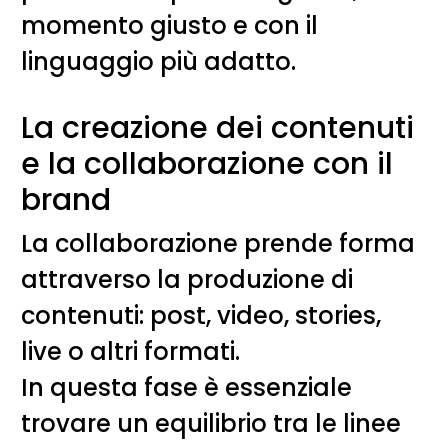
momento giusto e con il
linguaggio più adatto.
La creazione dei contenuti
e la collaborazione con il
brand
La collaborazione prende forma
attraverso la produzione di
contenuti: post, video, stories,
live o altri formati.
In questa fase è essenziale
trovare un equilibrio tra le linee