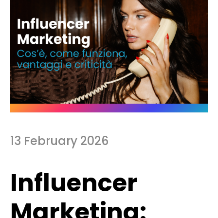
13 February 2026
Influencer
Marketing: