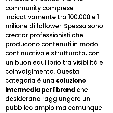
community comprese
indicativamente tra 100.000 e 1
milione di follower. Spesso sono
creator professionisti che
producono contenuti in modo
continuativo e strutturato, con
un buon equilibrio tra visibilità e
coinvolgimento. Questa
categoria è una
soluzione
intermedia per i brand
che
desiderano raggiungere un
pubblico ampio ma comunque