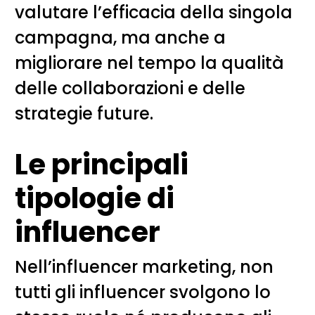
valutare l’efficacia della singola
campagna, ma anche a
migliorare nel tempo la qualità
delle collaborazioni e delle
strategie future.
Le principali
tipologie di
influencer
Nell’influencer marketing, non
tutti gli influencer svolgono lo