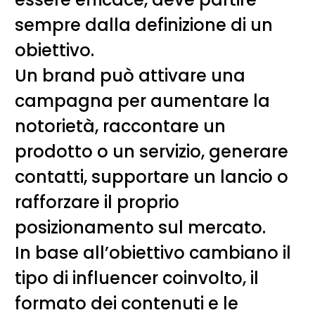
sempre dalla definizione di un
obiettivo.
Un brand può attivare una
campagna per aumentare la
notorietà, raccontare un
prodotto o un servizio, generare
contatti, supportare un lancio o
rafforzare il proprio
posizionamento sul mercato.
In base all’obiettivo cambiano il
tipo di influencer coinvolto, il
formato dei contenuti e le