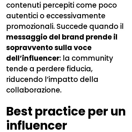
contenuti percepiti come poco
autentici o eccessivamente
promozionali. Succede quando il
messaggio del brand prende il
sopravvento sulla voce
dell’influencer
: la community
tende a perdere fiducia,
riducendo l’impatto della
collaborazione.
Best practice per un
influencer