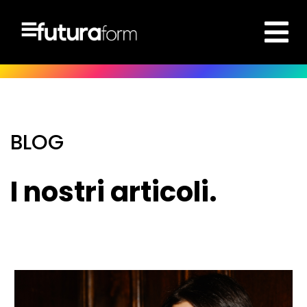
BLOG
I nostri articoli.