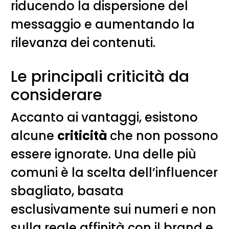
riducendo la dispersione del
messaggio e aumentando la
rilevanza dei contenuti.
Le principali criticità da
considerare
Accanto ai vantaggi, esistono
alcune
criticità
che non possono
essere ignorate. Una delle più
comuni è la scelta dell’influencer
sbagliato, basata
esclusivamente sui numeri e non
sulla reale affinità con il brand e