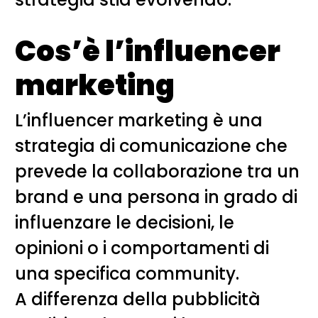
Cos’è l’influencer
marketing
L’influencer marketing è una
strategia di comunicazione che
prevede la collaborazione tra un
brand e una persona in grado di
influenzare le decisioni, le
opinioni o i comportamenti di
una specifica community.
A differenza della pubblicità