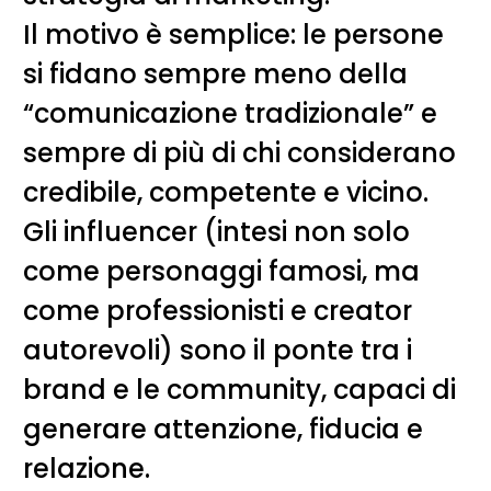
Il motivo è semplice: le persone
si fidano sempre meno della
“comunicazione tradizionale” e
sempre di più di chi considerano
credibile, competente e vicino.
Gli influencer (intesi non solo
come personaggi famosi, ma
come professionisti e creator
autorevoli) sono il ponte tra i
brand e le community, capaci di
generare attenzione, fiducia e
relazione.