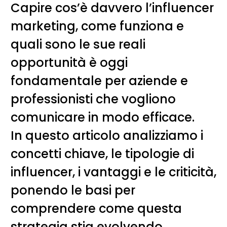
Capire cos’è davvero l’influencer
marketing, come funziona e
quali sono le sue reali
opportunità è oggi
fondamentale per aziende e
professionisti che vogliono
comunicare in modo efficace.
In questo articolo analizziamo i
concetti chiave, le tipologie di
influencer, i vantaggi e le criticità,
ponendo le basi per
comprendere come questa
strategia stia evolvendo.