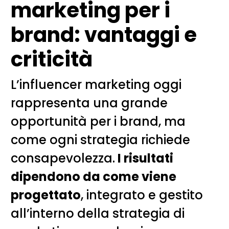
marketing per i
brand: vantaggi e
criticità
L’influencer marketing oggi
rappresenta una grande
opportunità per i brand, ma
come ogni strategia richiede
consapevolezza.
I risultati
dipendono da come viene
progettato
, integrato e gestito
all’interno della strategia di