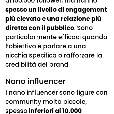
ai 100.000 follower, ma hanno
spesso un livello di engagement
più elevato e una relazione più
diretta con il pubblico
. Sono
particolarmente efficaci quando
l’obiettivo è parlare a una
nicchia specifica o rafforzare la
credibilità del brand.
Nano influencer
I nano influencer sono figure con
community molto piccole,
spesso
inferiori ai 10.000