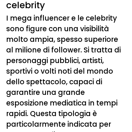
celebrity
I mega influencer e le celebrity
sono figure con una visibilità
molto ampia, spesso superiore
al milione di follower. Si tratta di
personaggi pubblici, artisti,
sportivi o volti noti del mondo
dello spettacolo, capaci di
garantire una grande
esposizione mediatica in tempi
rapidi. Questa tipologia è
particolarmente indicata per